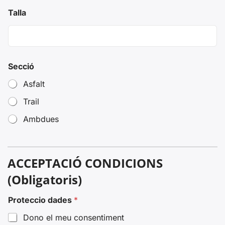
Talla
Secció
Asfalt
Trail
Ambdues
ACCEPTACIÓ CONDICIONS
(Obligatoris)
Proteccio dades
*
Dono el meu consentiment